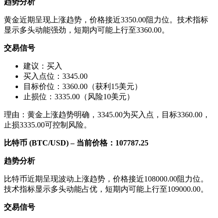
趋势分析
黄金近期呈现上涨趋势，价格接近3350.00阻力位。技术指标
显示多头动能强劲，短期内可能上行至3360.00。
交易信号
建议：买入
买入点位：3345.00
目标价位：3360.00（获利15美元）
止损位：3335.00（风险10美元）
理由：黄金上涨趋势明确，3345.00为买入点，目标3360.00，
止损3335.00可控制风险。
比特币 (BTC/USD) – 当前价格：107787.25
趋势分析
比特币近期呈现波动上涨趋势，价格接近108000.00阻力位。
技术指标显示多头动能占优，短期内可能上行至109000.00。
交易信号