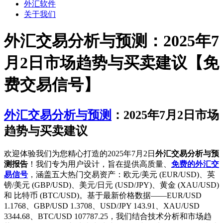
外汇软件
关于我们
外汇交易分析与预测：2025年7
月2日市场趋势与买卖建议【免
费交易信号】
外汇交易分析与预测
：2025年7月2日市场
趋势与买卖建议
欢迎体验我们为您精心打造的2025年7月2日
外汇交易分析与预
测报告
！我们专为用户设计，旨在提供高质量、
免费的外汇交
易信号
，涵盖五大热门交易资产：欧元/美元 (EUR/USD)、英
镑/美元 (GBP/USD)、美元/日元 (USD/JPY)、黄金 (XAU/USD)
和 比特币 (BTC/USD)。基于最新价格数据——EUR/USD
1.1768、GBP/USD 1.3708、USD/JPY 143.91、XAU/USD
3344.68、BTC/USD 107787.25，我们结合技术分析和市场趋