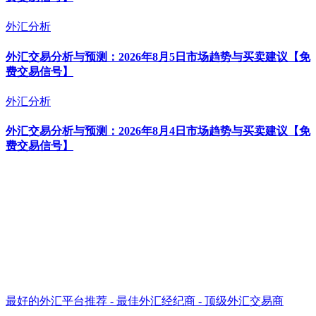
外汇分析
外汇交易分析与预测：2026年8月5日市场趋势与买卖建议【免
费交易信号】
外汇分析
外汇交易分析与预测：2026年8月4日市场趋势与买卖建议【免
费交易信号】
最好的外汇平台推荐 - 最佳外汇经纪商 - 顶级外汇交易商