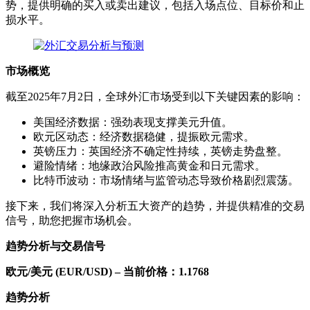
势，提供明确的买入或卖出建议，包括入场点位、目标价和止
损水平。
市场概览
截至2025年7月2日，全球外汇市场受到以下关键因素的影响：
美国经济数据：强劲表现支撑美元升值。
欧元区动态：经济数据稳健，提振欧元需求。
英镑压力：英国经济不确定性持续，英镑走势盘整。
避险情绪：地缘政治风险推高黄金和日元需求。
比特币波动：市场情绪与监管动态导致价格剧烈震荡。
接下来，我们将深入分析五大资产的趋势，并提供精准的交易
信号，助您把握市场机会。
趋势分析与交易信号
欧元/美元 (EUR/USD) – 当前价格：1.1768
趋势分析