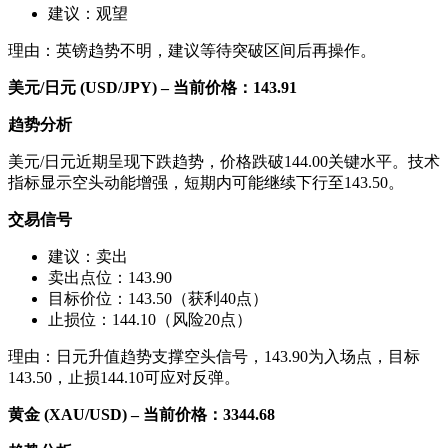
建议：观望
理由：英镑趋势不明，建议等待突破区间后再操作。
美元/日元 (USD/JPY) – 当前价格：143.91
趋势分析
美元/日元近期呈现下跌趋势，价格跌破144.00关键水平。技术
指标显示空头动能增强，短期内可能继续下行至143.50。
交易信号
建议：卖出
卖出点位：143.90
目标价位：143.50（获利40点）
止损位：144.10（风险20点）
理由：日元升值趋势支撑空头信号，143.90为入场点，目标
143.50，止损144.10可应对反弹。
黄金 (XAU/USD) – 当前价格：3344.68