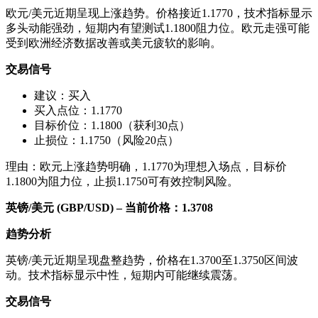
欧元/美元近期呈现上涨趋势。价格接近1.1770，技术指标显示
多头动能强劲，短期内有望测试1.1800阻力位。欧元走强可能
受到欧洲经济数据改善或美元疲软的影响。
交易信号
建议：买入
买入点位：1.1770
目标价位：1.1800（获利30点）
止损位：1.1750（风险20点）
理由：欧元上涨趋势明确，1.1770为理想入场点，目标价
1.1800为阻力位，止损1.1750可有效控制风险。
英镑/美元 (GBP/USD) – 当前价格：1.3708
趋势分析
英镑/美元近期呈现盘整趋势，价格在1.3700至1.3750区间波
动。技术指标显示中性，短期内可能继续震荡。
交易信号