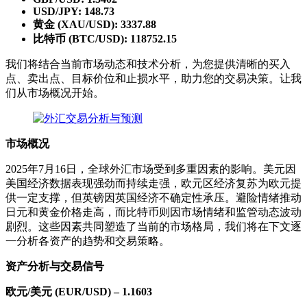
USD/JPY: 148.73
黄金 (XAU/USD): 3337.88
比特币 (BTC/USD): 118752.15
我们将结合当前市场动态和技术分析，为您提供清晰的买入
点、卖出点、目标价位和止损水平，助力您的交易决策。让我
们从市场概况开始。
市场概况
2025年7月16日，全球外汇市场受到多重因素的影响。美元因
美国经济数据表现强劲而持续走强，欧元区经济复苏为欧元提
供一定支撑，但英镑因英国经济不确定性承压。避险情绪推动
日元和黄金价格走高，而比特币则因市场情绪和监管动态波动
剧烈。这些因素共同塑造了当前的市场格局，我们将在下文逐
一分析各资产的趋势和交易策略。
资产分析与交易信号
欧元/美元 (EUR/USD) – 1.1603