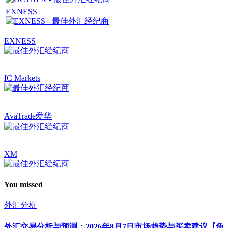
EXNESS
EXNESS
IC Markets
AvaTrade爱华
XM
You missed
外汇分析
外汇交易分析与预测：2026年8月7日市场趋势与买卖建议【免