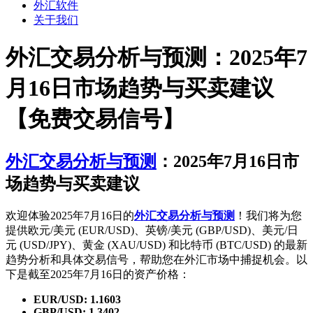
外汇软件
关于我们
外汇交易分析与预测：2025年7
月16日市场趋势与买卖建议
【免费交易信号】
外汇交易分析与预测
：2025年7月16日市
场趋势与买卖建议
欢迎体验2025年7月16日的
外汇交易分析与预测
！我们将为您
提供欧元/美元 (EUR/USD)、英镑/美元 (GBP/USD)、美元/日
元 (USD/JPY)、黄金 (XAU/USD) 和比特币 (BTC/USD) 的最新
趋势分析和具体交易信号，帮助您在外汇市场中捕捉机会。以
下是截至2025年7月16日的资产价格：
EUR/USD: 1.1603
GBP/USD: 1.3402