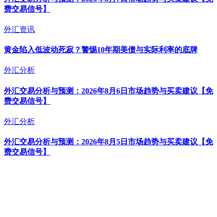
费交易信号】
外汇资讯
黄金陷入低波动死寂？警惕10年期美债与实际利率的底牌
外汇分析
外汇交易分析与预测：2026年8月6日市场趋势与买卖建议【免
费交易信号】
外汇分析
外汇交易分析与预测：2026年8月5日市场趋势与买卖建议【免
费交易信号】