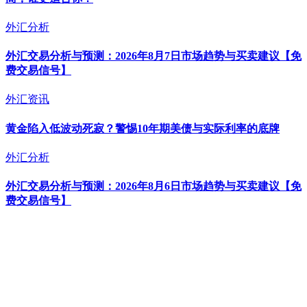
外汇分析
外汇交易分析与预测：2026年8月7日市场趋势与买卖建议【免
费交易信号】
外汇资讯
黄金陷入低波动死寂？警惕10年期美债与实际利率的底牌
外汇分析
外汇交易分析与预测：2026年8月6日市场趋势与买卖建议【免
费交易信号】