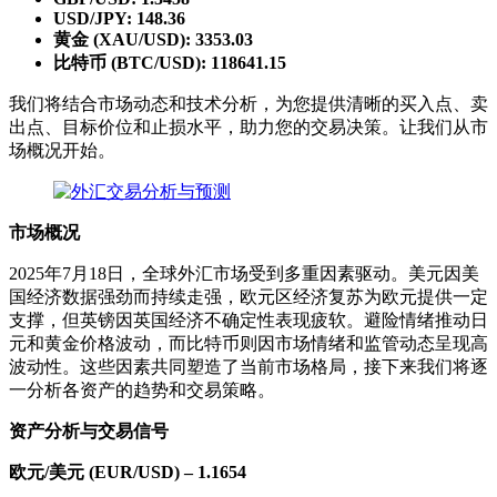
USD/JPY: 148.36
黄金 (XAU/USD): 3353.03
比特币 (BTC/USD): 118641.15
我们将结合市场动态和技术分析，为您提供清晰的买入点、卖
出点、目标价位和止损水平，助力您的交易决策。让我们从市
场概况开始。
市场概况
2025年7月18日，全球外汇市场受到多重因素驱动。美元因美
国经济数据强劲而持续走强，欧元区经济复苏为欧元提供一定
支撑，但英镑因英国经济不确定性表现疲软。避险情绪推动日
元和黄金价格波动，而比特币则因市场情绪和监管动态呈现高
波动性。这些因素共同塑造了当前市场格局，接下来我们将逐
一分析各资产的趋势和交易策略。
资产分析与交易信号
欧元/美元 (EUR/USD) – 1.1654