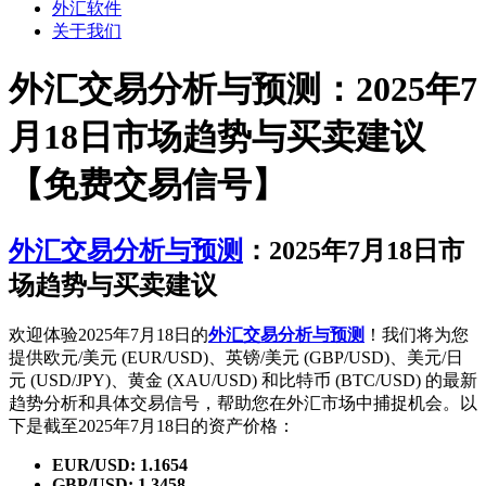
外汇软件
关于我们
外汇交易分析与预测：2025年7
月18日市场趋势与买卖建议
【免费交易信号】
外汇交易分析与预测
：2025年7月18日市
场趋势与买卖建议
欢迎体验2025年7月18日的
外汇交易分析与预测
！我们将为您
提供欧元/美元 (EUR/USD)、英镑/美元 (GBP/USD)、美元/日
元 (USD/JPY)、黄金 (XAU/USD) 和比特币 (BTC/USD) 的最新
趋势分析和具体交易信号，帮助您在外汇市场中捕捉机会。以
下是截至2025年7月18日的资产价格：
EUR/USD: 1.1654
GBP/USD: 1.3458