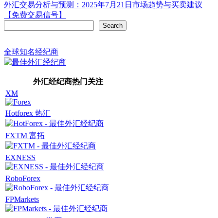
外汇交易分析与预测：2025年7月21日市场趋势与买卖建议
【免费交易信号】
Search
Search
全球知名经纪商
外汇经纪商热门关注
XM
Hotforex 热汇
FXTM 富拓
EXNESS
RoboForex
FPMarkets