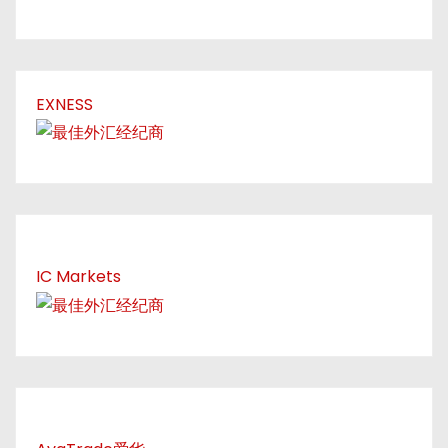
EXNESS
IC Markets