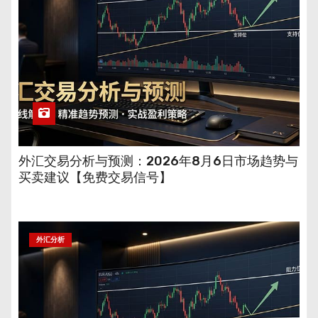
外汇交易分析与预测：2026年8月6日市场趋势与
买卖建议【免费交易信号】
外汇分析