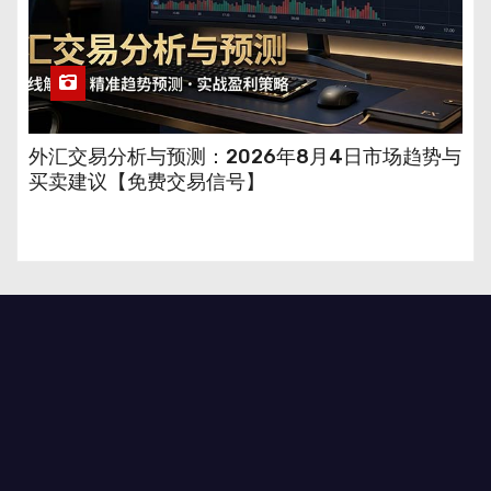
外汇交易分析与预测：2026年8月4日市场趋势与
买卖建议【免费交易信号】