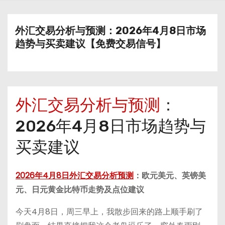
外汇交易分析与预测：2026年4月8日市场
趋势与买卖建议【免费交易信号】
外汇交易分析与预测
：
2026年4月8日市场趋势与
买卖建议
2026年4月8日外汇交易分析预测
：欧元美元、英镑美
元、日元黄金比特币走势及点位建议
今天4月8日，周三早上，我散步回来的路上顺手刷了