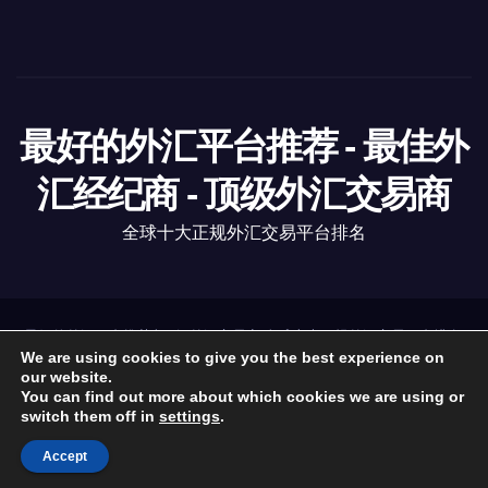
最好的外汇平台推荐 - 最佳外
汇经纪商 - 顶级外汇交易商
全球十大正规外汇交易平台排名
最好的外汇平台推荐
|
顶级外汇交易商
全球十大正规外汇交易平台排名
.
https://www.6-fx.com
We are using cookies to give you the best experience on
our website.
You can find out more about which cookies we are using or
外汇经纪商
外汇资讯
外汇分析
外汇教育
监管机构
switch them off in
settings
.
外汇软件
关于我们
Accept