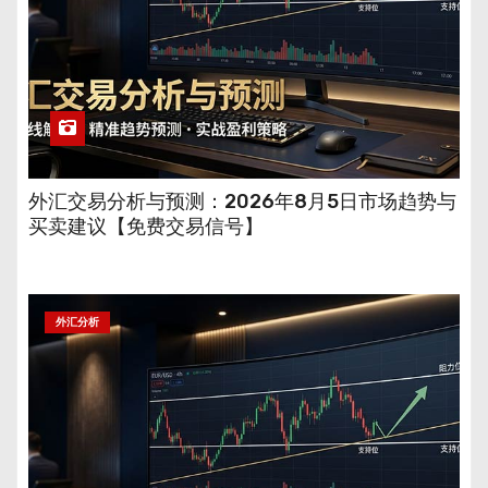
外汇交易分析与预测：2026年8月5日市场趋势与
买卖建议【免费交易信号】
外汇分析