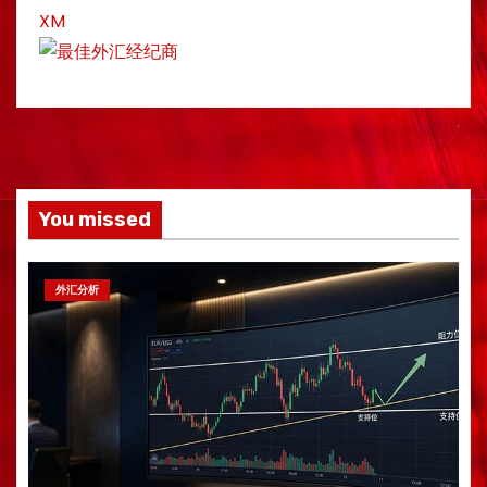
XM
You missed
外汇分析