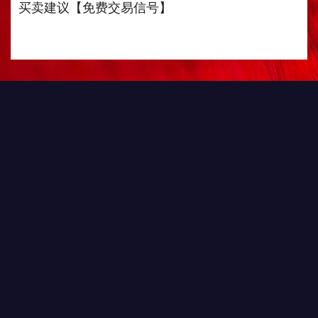
买卖建议【免费交易信号】