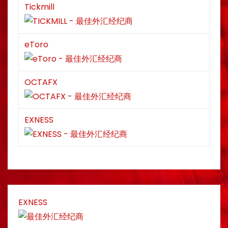
Tickmill
eToro
OCTAFX
EXNESS
EXNESS