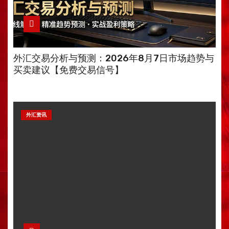
外汇交易分析与预测：2026年8月7日市场趋势与
买卖建议【免费交易信号】
外汇资讯