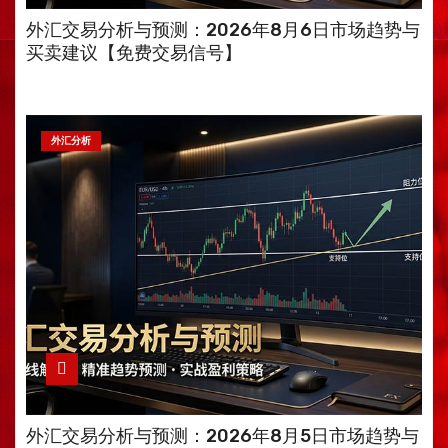
外汇交易分析与预测：2026年8月6日市场趋势与
买卖建议【免费交易信号】
外汇分析
外汇交易分析与预测：2026年8月5日市场趋势与