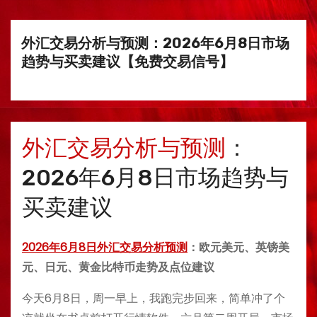
外汇交易分析与预测：2026年6月8日市场
趋势与买卖建议【免费交易信号】
外汇交易分析与预测
：
2026年6月8日市场趋势与
买卖建议
2026年6月8日外汇交易分析预测
：欧元美元、英镑美
元、日元、黄金比特币走势及点位建议
今天6月8日，周一早上，我跑完步回来，简单冲了个