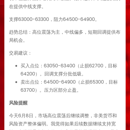
在提供中线支撑。
支撑63000-63300，阻力64500-64900。
趋势总结：高位震荡为主，中线偏多，短期回调提供布
局机会。
交易建议：
买入点位：63050-63400（止损62700，目标
64200）。回调支撑分批低吸。
卖出点位：64500-64900（止损65300，目标
63700）。压力区部分止盈。
风险提醒
今天6月8日，市场高位震荡后继续调整，非美货币和
风险资产整体偏弱。我觉得如果后续数据继续支持宽