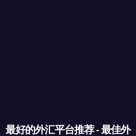
最好的外汇平台推荐 - 最佳外