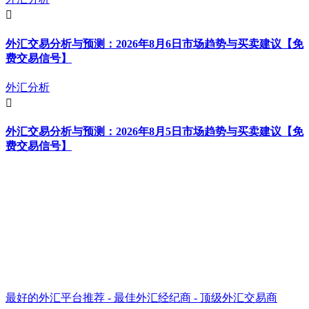
外汇交易分析与预测：2026年8月6日市场趋势与买卖建议【免
费交易信号】
外汇分析
外汇交易分析与预测：2026年8月5日市场趋势与买卖建议【免
费交易信号】
最好的外汇平台推荐 - 最佳外汇经纪商 - 顶级外汇交易商