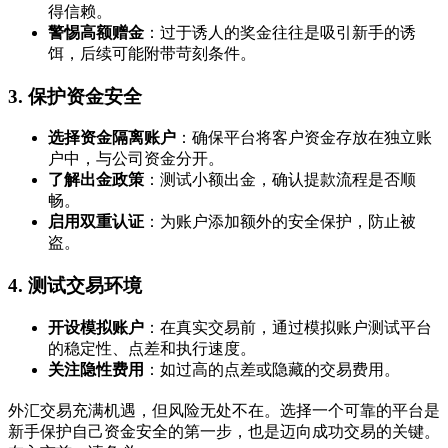
得信赖。
警惕高额赠金
：过于诱人的奖金往往是吸引新手的诱
饵，后续可能附带苛刻条件。
3. 保护资金安全
选择资金隔离账户
：确保平台将客户资金存放在独立账
户中，与公司资金分开。
了解出金政策
：测试小额出金，确认提款流程是否顺
畅。
启用双重认证
：为账户添加额外的安全保护，防止被
盗。
4. 测试交易环境
开设模拟账户
：在真实交易前，通过模拟账户测试平台
的稳定性、点差和执行速度。
关注隐性费用
：如过高的点差或隐藏的交易费用。
外汇交易充满机遇，但风险无处不在。选择一个可靠的平台是
新手保护自己资金安全的第一步，也是迈向成功交易的关键。