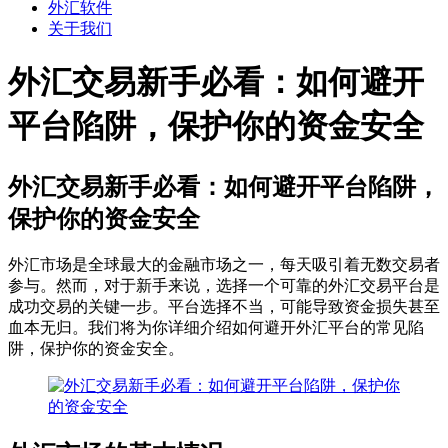
外汇软件
关于我们
外汇交易新手必看：如何避开
平台陷阱，保护你的资金安全
外汇交易新手必看：如何避开平台陷阱，
保护你的资金安全
外汇市场是全球最大的金融市场之一，每天吸引着无数交易者
参与。然而，对于新手来说，选择一个可靠的外汇交易平台是
成功交易的关键一步。平台选择不当，可能导致资金损失甚至
血本无归。我们将为你详细介绍如何避开外汇平台的常见陷
阱，保护你的资金安全。