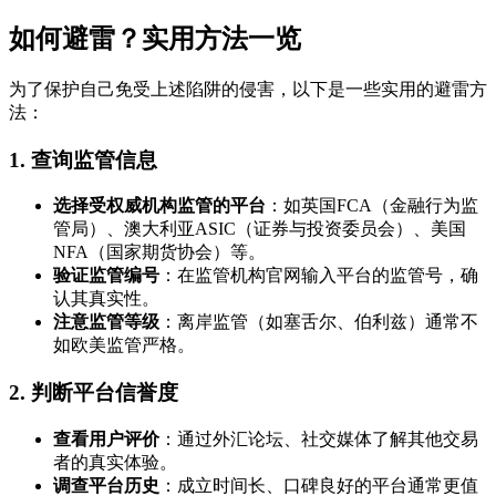
如何避雷？实用方法一览
为了保护自己免受上述陷阱的侵害，以下是一些实用的避雷方
法：
1. 查询监管信息
选择受权威机构监管的平台
：如英国FCA（金融行为监
管局）、澳大利亚ASIC（证券与投资委员会）、美国
NFA（国家期货协会）等。
验证监管编号
：在监管机构官网输入平台的监管号，确
认其真实性。
注意监管等级
：离岸监管（如塞舌尔、伯利兹）通常不
如欧美监管严格。
2. 判断平台信誉度
查看用户评价
：通过外汇论坛、社交媒体了解其他交易
者的真实体验。
调查平台历史
：成立时间长、口碑良好的平台通常更值