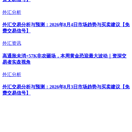
外汇分析
外汇交易分析与预测：2026年8月4日市场趋势与买卖建议【免
费交易信号】
外汇资讯
高通胀未消+57K非农砸场，本周黄金恐迎最大波动｜资深交
易者实盘视角
外汇分析
外汇交易分析与预测：2026年8月3日市场趋势与买卖建议【免
费交易信号】