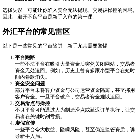
选择失误，可能让你陷入资金无法提现、交易被操控的困境。
因此，避开不良平台是新手入市的第一课。
外汇平台的常见雷区
以下是一些常见的平台陷阱，新手尤其需要警惕：
平台跑路
一些不法平台在吸引大量资金后突然关闭网站，交易者
资金无处追回。例如，历史上曾有多家小型平台在短时
间内卷款消失。
资金安全问题
部分平台未将客户资金与公司运营资金隔离，甚至挪用
客户资金。一旦平台破产，交易者资金难以追回。
交易滑点与操控
不良平台可能通过人为制造滑点或延迟订单执行，让交
易者在关键时刻亏损。
虚假宣传
一些平台夸大收益、隐瞒风险，甚至伪造监管资质，诱
导新手入局。