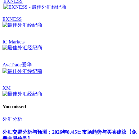
EXNESS
EXNESS
IC Markets
AvaTrade爱华
XM
You missed
外汇分析
外汇交易分析与预测：2026年8月5日市场趋势与买卖建议【免
费交易信号】