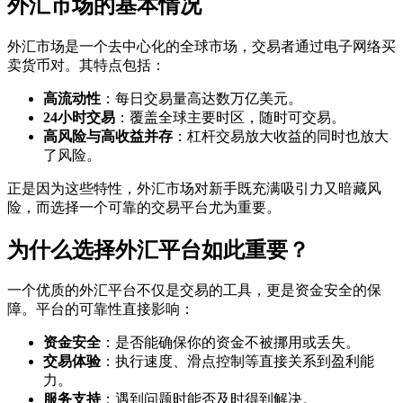
外汇市场的基本情况
外汇市场是一个去中心化的全球市场，交易者通过电子网络买
卖货币对。其特点包括：
高流动性
：每日交易量高达数万亿美元。
24小时交易
：覆盖全球主要时区，随时可交易。
高风险与高收益并存
：杠杆交易放大收益的同时也放大
了风险。
正是因为这些特性，外汇市场对新手既充满吸引力又暗藏风
险，而选择一个可靠的交易平台尤为重要。
为什么选择外汇平台如此重要？
一个优质的外汇平台不仅是交易的工具，更是资金安全的保
障。平台的可靠性直接影响：
资金安全
：是否能确保你的资金不被挪用或丢失。
交易体验
：执行速度、滑点控制等直接关系到盈利能
力。
服务支持
：遇到问题时能否及时得到解决。